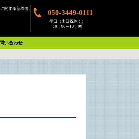
他に関する新着情
050-3449-0111
平日（土日祝除く）
10：00～18：00
問い合わせ