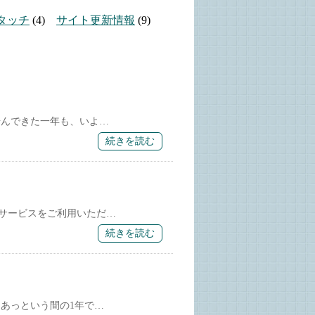
タッチ
(4)
サイト更新情報
(9)
んできた一年も、いよ…
続きを読む
サービスをご利用いただ…
続きを読む
あっという間の1年で…