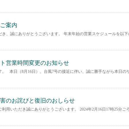
ご案内
だき、誠にありがとうございます。 年末年始の営業スケジュールを以下
ト営業時間変更のお知らせ
。 本日（8月16日）、台風7号の接近に伴い、誠に勝手ながら本日の
害のお詫びと復旧のおしらせ
用いただき誠にありがとうございます。 2024年2月16日17時25分ごろ