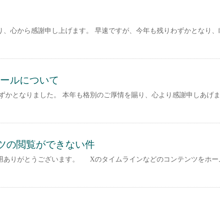
り、心から感謝申し上げます。 早速ですが、今年も残りわずかとなり、
ールについて
ずかとなりました。 本年も格別のご厚情を賜り、心より感謝申しあげま
テンツの閲覧ができない件
用ありがとうございます。 Xのタイムラインなどのコンテンツをホー