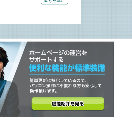
続きを読む