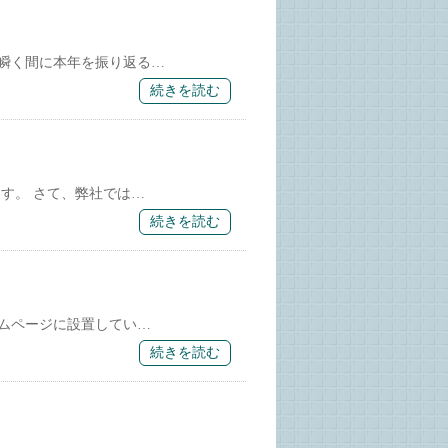
瞬く間に本年を振り返る…
続きを読む
す。 さて、弊社では…
続きを読む
ムページに設置してい…
続きを読む