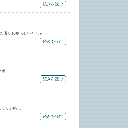
続きを読む
の通りお知らせいたしま…
続きを読む
サポー…
続きを読む
より17時…
続きを読む