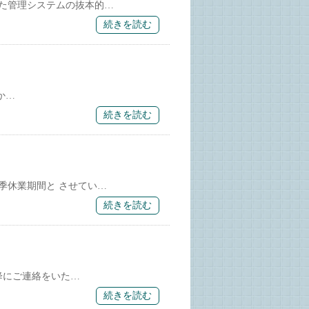
た管理システムの抜本的…
続きを読む
か…
続きを読む
季休業期間と させてい…
続きを読む
降にご連絡をいた…
続きを読む