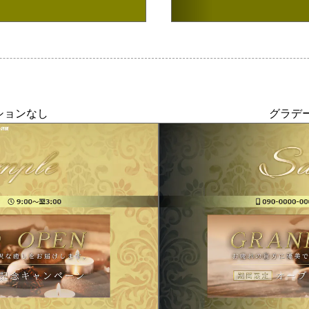
ションなし
グラデ