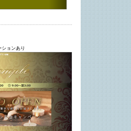
ーションあり