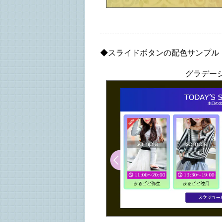
◆スライドボタンの配色サンプル
グラデー