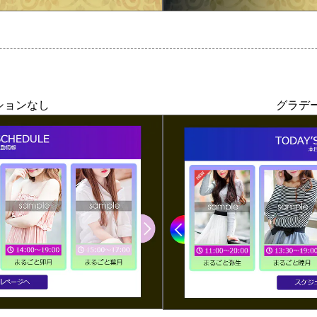
ションなし
グラデ