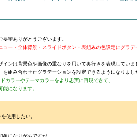
ご要望ありがとうございます。
ニュー・全体背景・スライドボタン・表組みの色設定にグラデ
ザインは背景色や画像の重なりを用いて奥行きを表現していま
）を組み合わせたグラデーションを設定できるようになりまし
ンドカラーやテーマカラーをより忠実に再現できて、
可能になります。
ンを使用したい。
印象になりがちですが