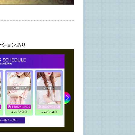
ーションあり