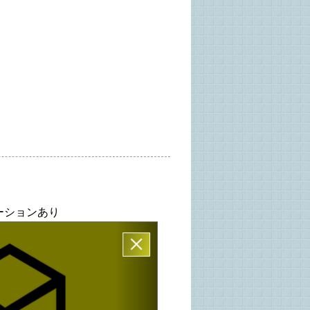
ーションあり