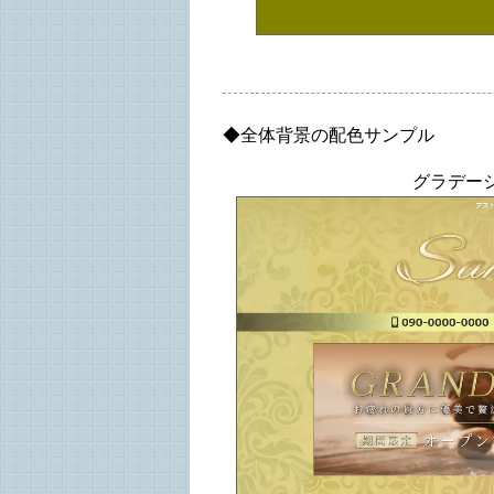
◆全体背景の配色サンプル
グラデー