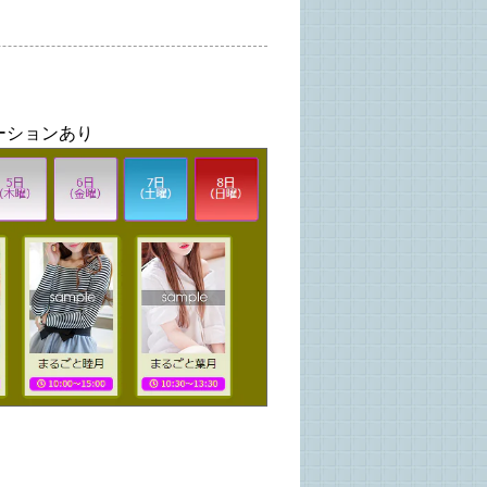
ーションあり