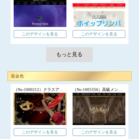
このデザインを見る
このデザインを見る
もっと見る
装金色
（No-1000212）クラスアイコン/ランキング/高級メンズエステ店
（No-1005356）高級メンズエステ公式WEBサイト制作/長期契約/予約システム連動/SNSバナー設置/スタイリッシュ
このデザインを見る
このデザインを見る