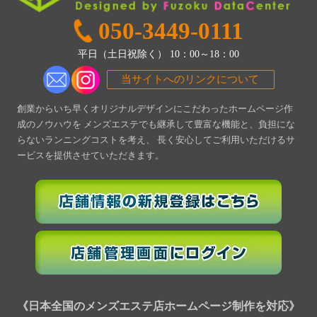
050-3449-0111
平日（土日祝除く） 10：00～18：00
当サイトへのリンクについて
創業からいち早くオリジナルデザインにこだわったホームページ作
成のノウハウを
メンズエステでも継承して豊富な機能と、負担にな
らないランニングコストを考え、
長く安心してご利用いただけるサ
ービスを提供させていただきます。
《日本全国のメンズエステ店ホームページ制作を対応》