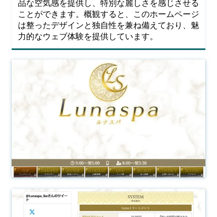
品な空気感を提供し、特別な麗しさを感じさせる
ことができます。概観すると、このホームページ
は整ったデザインと独自性を兼ね備えており、魅
力的なウェブ体験を提供しています。