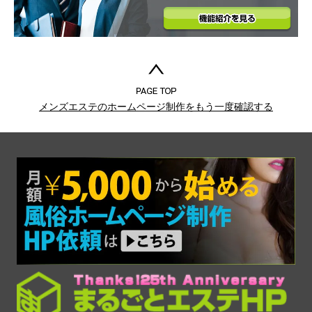
メンズエステのホームページ制作をもう一度確認する