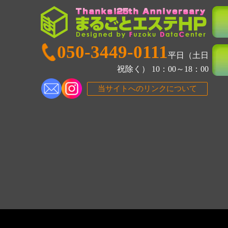
050-3449-0111
平日（土日
祝除く） 10：00～18：00
当サイトへのリンクについて