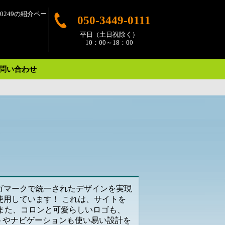
249の紹介ペー
050-3449-0111
平日（土日祝除く）
10：00～18：00
問い合わせ
ロゴマークで統一されたデザインを実現
使用しています！ これは、サイトを
また、コロンと可愛らしいロゴも、
トやナビゲーションも使い易い設計を