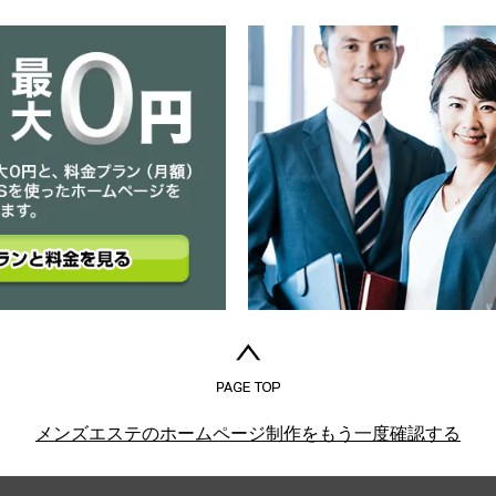
メンズエステのホームページ制作をもう一度確認する