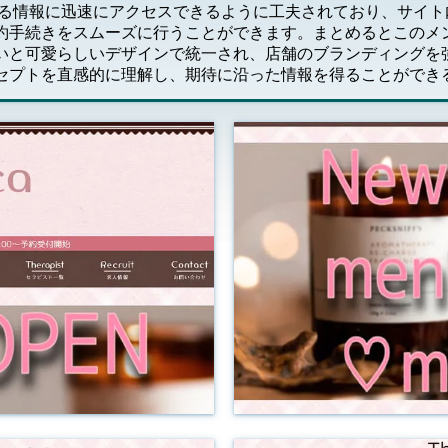
める情報に迅速にアクセスできるように工夫されており、サイ
手続きをスムーズに行うことができます。まとめるとこのメン
いと可愛らしいデザインで統一され、店舗のブランディングを
セプトを直感的に理解し、期待に沿った情報を得ることができ